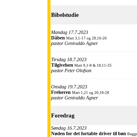
Bibelstudie
Mandag 17.7.2023
Dåben
Matt 3,1-17 og 28,16-20
pastor Genivaldo Agner
Tirsdag 18.7.2023
Tilgivelsen
Matt 9,1-8 & 18,11-35
pastor Peter Olofson
Onsdag 19.7.2023
Frelseren
Matt 1,21 og 20,18-28
pastor Genivaldo Agner
Foredrag
Søndag 16.7.2023
Nøden for det fortabte driver til bøn
Baggr