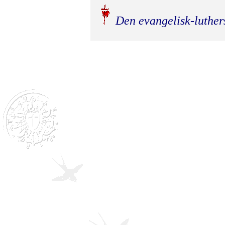
Den evangelisk-luther