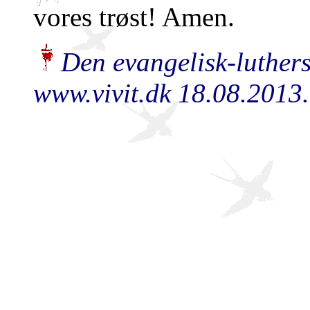
vores trøst! Amen.
Den evangelisk-luthers
www.vivit.dk 18.08.2013