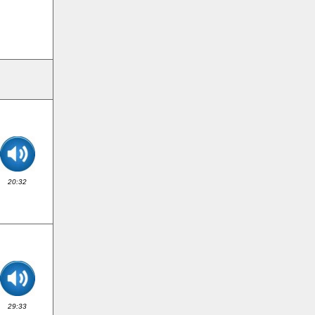
20:32
29:33